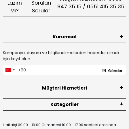
Lazım
Sorulan
947 35 15 / 0551 415 35 35
Mı?
Sorular
Kurumsal
Kampanya, duyuru ve bilgilendirmelerden haberdar olmak
için kayıt olun.
Gönder
Müşteri Hizmetleri
Kategoriler
Haftaiçi 09:00 - 19:00 Cumartesi 10:00 - 17:00 saatleri arasında