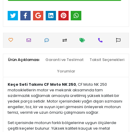
Ürün Açıklaması
Garanti ve Teslimat
Taksit Seçenekleri
Yorumlar
Keçe Seti Takımı CF Moto NK 250
, CF Moto NK 250
motosikletlerin motor ve mekanik aksamında tam
sızdırmazlık sağlamak amacıyla üretilmiş yüksek kaliteli bir
yedek parça setidir. Motor içerisindeki yağın dışarı sızmasını
engeller, toz, kir ve suyun içeri girmesini önleyerek motorun
temiz, verimli ve uzun ömürlü çalışmasını sağlar.
Set içerisinde motorun farklı bölgelerine uygun ölçülerde
çeşitli keçeler bulunur. Yüksek kaliteli kauçuk ve metal