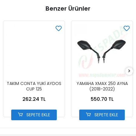
Benzer Ürünler
TAKIM CONTA YUKİ AYDOS
YAMAHA XMAX 250 AYNA
CUP 125
(2018-2022)
262.24 TL
550.70 TL
SEPETE EKLE
SEPETE EKLE