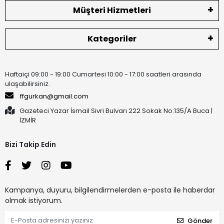
Müşteri Hizmetleri
Kategoriler
Haftaiçi 09:00 - 19:00 Cumartesi 10:00 - 17:00 saatleri arasında
ulaşabilirsiniz.
ffgurkan@gmail.com
Gazeteci Yazar İsmail Sivri Bulvarı 222 Sokak No:135/A Buca |
İZMİR
Bizi Takip Edin
Kampanya, duyuru, bilgilendirmelerden e-posta ile haberdar
olmak istiyorum.
Gönder