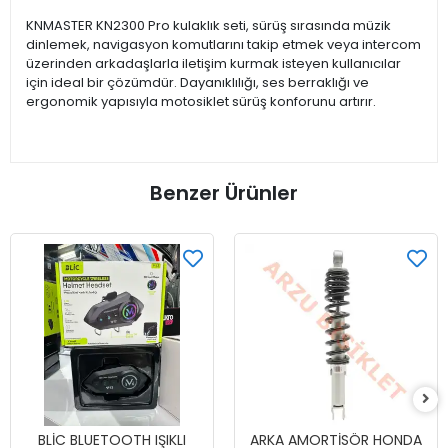
KNMASTER KN2300 Pro kulaklık seti, sürüş sırasında müzik
dinlemek, navigasyon komutlarını takip etmek veya intercom
üzerinden arkadaşlarla iletişim kurmak isteyen kullanıcılar
için ideal bir çözümdür. Dayanıklılığı, ses berraklığı ve
ergonomik yapısıyla motosiklet sürüş konforunu artırır.
Benzer Ürünler
BLİC BLUETOOTH IŞIKLI
ARKA AMORTİSÖR HONDA