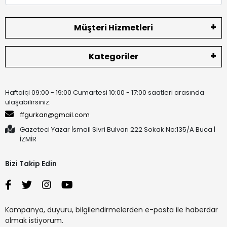
Müşteri Hizmetleri
Kategoriler
Haftaiçi 09:00 - 19:00 Cumartesi 10:00 - 17:00 saatleri arasında
ulaşabilirsiniz.
ffgurkan@gmail.com
Gazeteci Yazar İsmail Sivri Bulvarı 222 Sokak No:135/A Buca |
İZMİR
Bizi Takip Edin
Kampanya, duyuru, bilgilendirmelerden e-posta ile haberdar
olmak istiyorum.