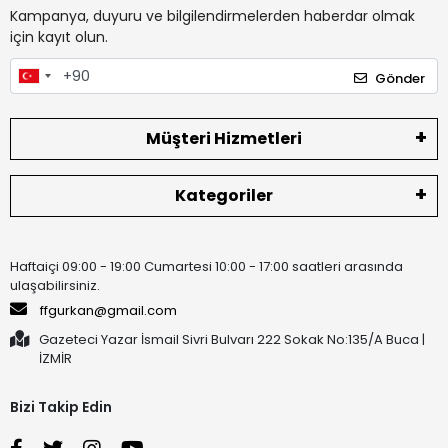
Kampanya, duyuru ve bilgilendirmelerden haberdar olmak
için kayıt olun.
Gönder
Müşteri Hizmetleri
Kategoriler
Haftaiçi 09:00 - 19:00 Cumartesi 10:00 - 17:00 saatleri arasında
ulaşabilirsiniz.
ffgurkan@gmail.com
Gazeteci Yazar İsmail Sivri Bulvarı 222 Sokak No:135/A Buca |
İZMİR
Bizi Takip Edin