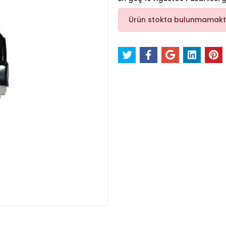
Ürün stokta bulunmamakt