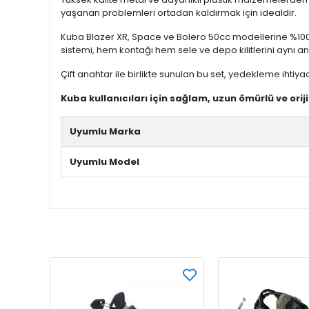
yaşanan problemleri ortadan kaldırmak için idealdir.
Kuba Blazer XR, Space ve Bolero 50cc modellerine %100 
sistemi, hem kontağı hem sele ve depo kilitlerini aynı a
Çift anahtar ile birlikte sunulan bu set, yedekleme ihtiya
Kuba kullanıcıları için sağlam, uzun ömürlü ve ori
Uyumlu Marka
Uyumlu Model