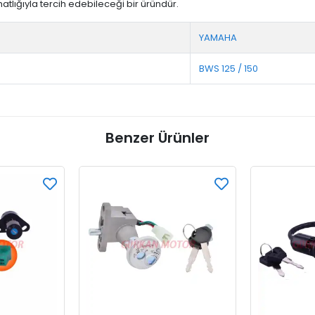
lığıyla tercih edebileceği bir üründür.
YAMAHA
BWS 125 / 150
Benzer Ürünler