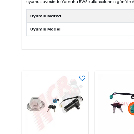
uyumu sayesinde Yamaha BWS kullanıcılarının gönül rahat
Uyumlu Marka
Uyumlu Model