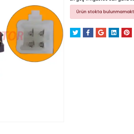
Ürün stokta bulunmamakt