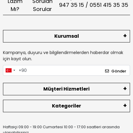
Lazım
Sorulan
947 35 15 / 0551 415 35 35
Mı?
Sorular
Kurumsal
Kampanya, duyuru ve bilgilendirmelerden haberdar olmak
için kayıt olun.
Gönder
Müşteri Hizmetleri
Kategoriler
Haftaiçi 09:00 - 19:00 Cumartesi 10:00 - 17:00 saatleri arasında
ulaşabilirsiniz.