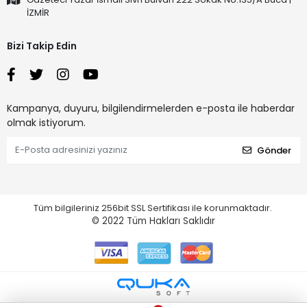
İZMİR
Bizi Takip Edin
Kampanya, duyuru, bilgilendirmelerden e-posta ile haberdar
olmak istiyorum.
Gönder
Tüm bilgileriniz 256bit SSL Sertifikası ile korunmaktadır.
© 2022
Tüm Hakları Saklıdır