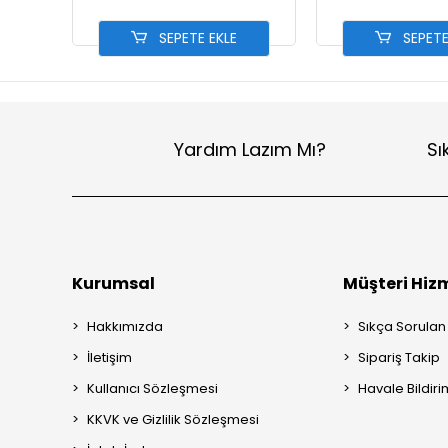
SEPETE EKLE
SEPETE
Yardım Lazım Mı?
Sı
Kurumsal
Müşteri Hizm
Hakkımızda
Sıkça Sorulan
İletişim
Sipariş Takip
Kullanıcı Sözleşmesi
Havale Bildiri
KKVK ve Gizlilik Sözleşmesi