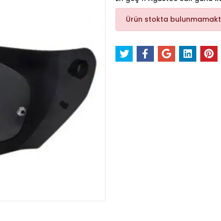
Ürün stokta bulunmamakt