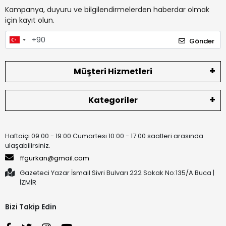
Kampanya, duyuru ve bilgilendirmelerden haberdar olmak
için kayıt olun.
Gönder
Müşteri Hizmetleri
Kategoriler
Haftaiçi 09:00 - 19:00 Cumartesi 10:00 - 17:00 saatleri arasında
ulaşabilirsiniz.
ffgurkan@gmail.com
Gazeteci Yazar İsmail Sivri Bulvarı 222 Sokak No:135/A Buca |
İZMİR
Bizi Takip Edin