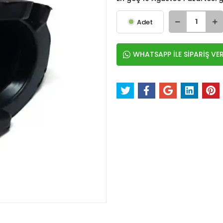
Adet
WHATSAPP İLE SİPARİŞ VE