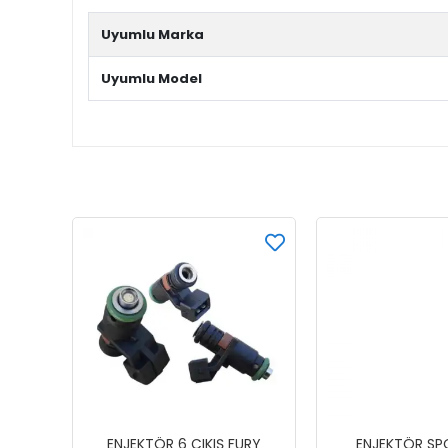
Uyumlu Marka
Uyumlu Model
ENJEKTÖR 6 ÇIKIŞ FURY
ENJEKTÖR SPO