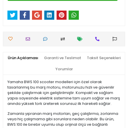
Ürün Açıklaması
Garanti ve Teslimat
Taksit Seçenekleri
Yorumlar
Yamaha BWS 100 scooter modelleri için özel olarak
tasarlanmış bu marş motoru, motorunuzu hızlı ve güvenilir
şekilde çalıştırmak için geliştirilmiştir. Kompakt ve sağlam
yapısı sayesinde elektrik sistemine tam uyum sağlar ve marş
anında yüksek tork üreterek sorunsuz ilk hareketi sağlar.
Zamanla yıpranan marş motorları, geç çalıştırma, zorlanma
veya hiç çalışmama gibi sorunlara neden olabilir. Bu ürün,
BWS 100 ile birebir uyumlu olup orijinal ölçü ve bağlantı