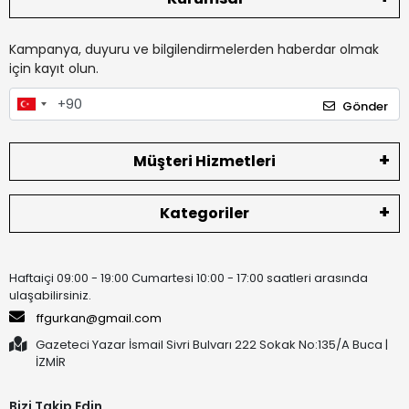
Kampanya, duyuru ve bilgilendirmelerden haberdar olmak
için kayıt olun.
Gönder
Müşteri Hizmetleri
Kategoriler
Haftaiçi 09:00 - 19:00 Cumartesi 10:00 - 17:00 saatleri arasında
ulaşabilirsiniz.
ffgurkan@gmail.com
Gazeteci Yazar İsmail Sivri Bulvarı 222 Sokak No:135/A Buca |
İZMİR
Bizi Takip Edin