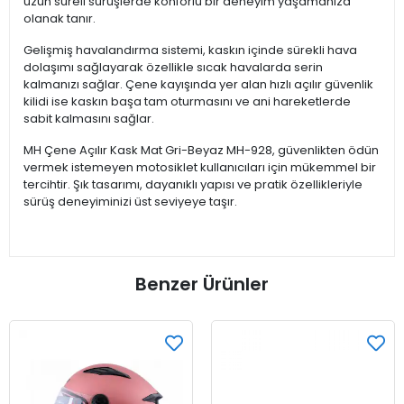
uzun süreli sürüşlerde konforlu bir deneyim yaşamanıza
olanak tanır.
Gelişmiş havalandırma sistemi, kaskın içinde sürekli hava
dolaşımı sağlayarak özellikle sıcak havalarda serin
kalmanızı sağlar. Çene kayışında yer alan hızlı açılır güvenlik
kilidi ise kaskın başa tam oturmasını ve ani hareketlerde
sabit kalmasını sağlar.
MH Çene Açılır Kask Mat Gri-Beyaz MH-928, güvenlikten ödün
vermek istemeyen motosiklet kullanıcıları için mükemmel bir
tercihtir. Şık tasarımı, dayanıklı yapısı ve pratik özellikleriyle
sürüş deneyiminizi üst seviyeye taşır.
Benzer Ürünler