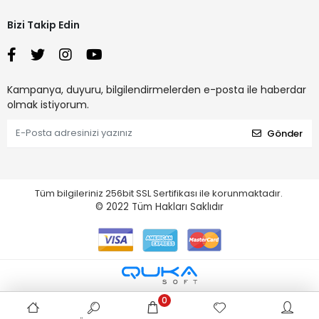
Bizi Takip Edin
Kampanya, duyuru, bilgilendirmelerden e-posta ile haberdar
olmak istiyorum.
Gönder
Tüm bilgileriniz 256bit SSL Sertifikası ile korunmaktadır.
© 2022
Tüm Hakları Saklıdır
0