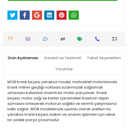
Ürün Açıklaması
Garanti ve Teslimat
Taksit Seçenekleri
Yorumlar
MOB krank keçesi yanaksız model, motosiklet motorlarında
krank milinin geçtiği noktada sızdırmazlık sağlamak
amacıyla kullanılan önemli bir motor parçasıdır. Krank
keçesi, motor yağı ve karter içerisindeki basıncın dışarı
sızmasını önleyerek motorun sağlıklı ve verimli çalışmasına
katkı sağlar. MOB modelleriyle uyumlu olarak üretilen bu
yanaksız krank keçesi, bakım ve onarım işlemleri için ideal
bir yedek parça çözümüdür.