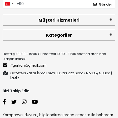
Gönder
Müşteri Hizmetleri
Kategoriler
Haftaiçi 09:00 - 19:00 Cumartesi 10:00 - 17:00 saatleri arasında
ulaşabilirsiniz.
ffgurkan@gmail.com
Gazeteci Yazar İsmail Sivri Bulvarı 222 Sokak No:135/A Buca |
İZMİR
Bizi Takip Edin
Kampanya, duyuru, bilgilendirmelerden e-posta ile haberdar