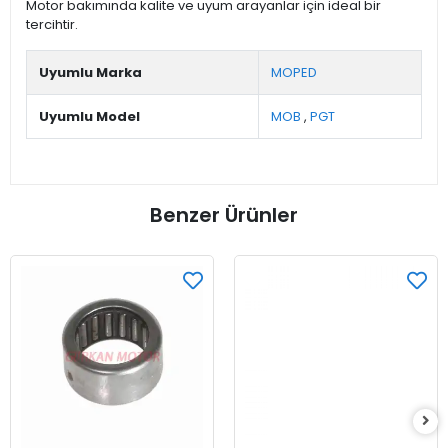
Motor bakımında kalite ve uyum arayanlar için ideal bir
tercihtir.
Uyumlu Marka
MOPED
Uyumlu Model
MOB
,
PGT
Benzer Ürünler