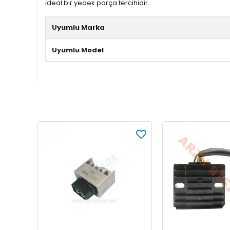
ideal bir yedek parça tercihidir.
Uyumlu Marka
Uyumlu Model