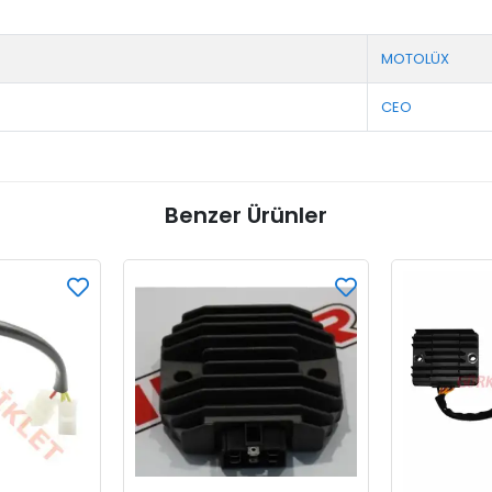
MOTOLÜX
CEO
Benzer Ürünler