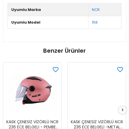
Uyumlu Marka
NCR
Uyumlu Model
158
Benzer Ürünler
KASK ÇENESİZ VİZÖRLÜ NCR
KASK ÇENESİZ VİZÖRLÜ NCR
236 ECE BELGELİ - PEMBE
236 ECE BELGELİ -METAL