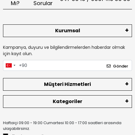
Mı?
Sorular
Kurumsal
Kampanya, duyuru ve bilgilendirmelerden haberdar olmak
için kayıt olun.
Gönder
Müşteri Hizmetleri
Kategoriler
Haftaiçi 09:00 - 19:00 Cumartesi 10:00 - 17:00 saatleri arasında
ulaşabilirsiniz.