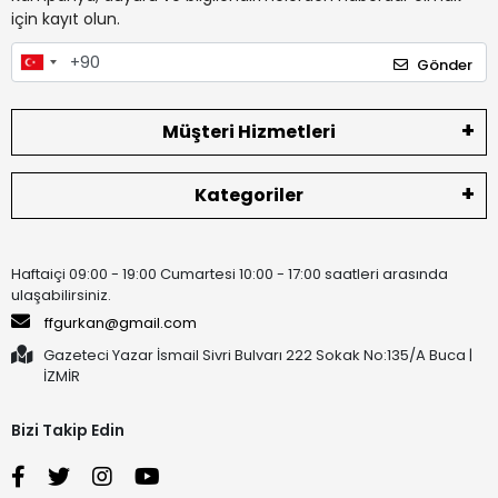
için kayıt olun.
Gönder
Müşteri Hizmetleri
Kategoriler
Haftaiçi 09:00 - 19:00 Cumartesi 10:00 - 17:00 saatleri arasında
ulaşabilirsiniz.
ffgurkan@gmail.com
Gazeteci Yazar İsmail Sivri Bulvarı 222 Sokak No:135/A Buca |
İZMİR
Bizi Takip Edin