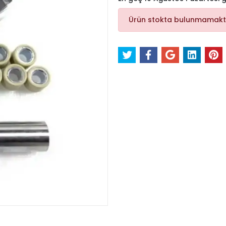
Ürün stokta bulunmamakt