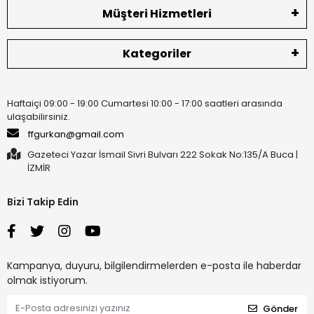
Müşteri Hizmetleri
Kategoriler
Haftaiçi 09:00 - 19:00 Cumartesi 10:00 - 17:00 saatleri arasında
ulaşabilirsiniz.
ffgurkan@gmail.com
Gazeteci Yazar İsmail Sivri Bulvarı 222 Sokak No:135/A Buca |
İZMİR
Bizi Takip Edin
Kampanya, duyuru, bilgilendirmelerden e-posta ile haberdar
olmak istiyorum.
Gönder