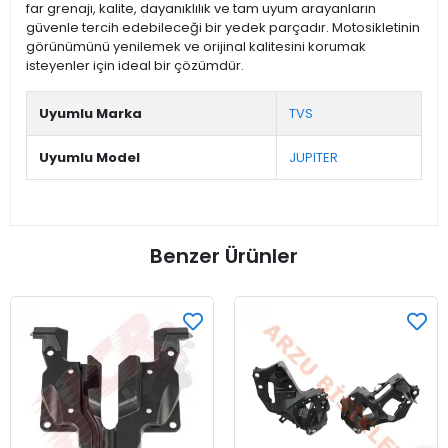
far grenajı, kalite, dayanıklılık ve tam uyum arayanların
güvenle tercih edebileceği bir yedek parçadır. Motosikletinin
görünümünü yenilemek ve orijinal kalitesini korumak
isteyenler için ideal bir çözümdür.
Uyumlu Marka
TVS
Uyumlu Model
JUPITER
Benzer Ürünler