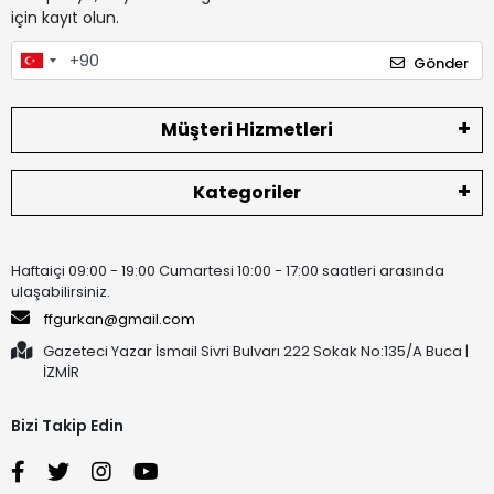
için kayıt olun.
Gönder
Müşteri Hizmetleri
Kategoriler
Haftaiçi 09:00 - 19:00 Cumartesi 10:00 - 17:00 saatleri arasında
ulaşabilirsiniz.
ffgurkan@gmail.com
Gazeteci Yazar İsmail Sivri Bulvarı 222 Sokak No:135/A Buca |
İZMİR
Bizi Takip Edin