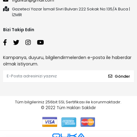
ffgurkan@gmail.com
Gazeteci Yazar İsmail Sivri Bulvarı 222 Sokak No:135/A Buca |
İZMİR
Bizi Takip Edin
Kampanya, duyuru, bilgilendirmelerden e-posta ile haberdar
olmak istiyorum.
Gönder
Tüm bilgileriniz 256bit SSL Sertifikası ile korunmaktadır.
© 2022
Tüm Hakları Saklıdır