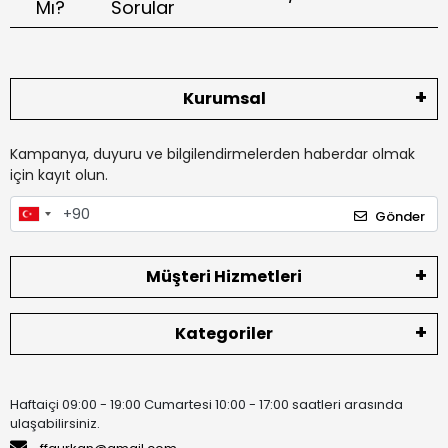
Mı?
Sorular
Kurumsal
Kampanya, duyuru ve bilgilendirmelerden haberdar olmak
için kayıt olun.
Gönder
Müşteri Hizmetleri
Kategoriler
Haftaiçi 09:00 - 19:00 Cumartesi 10:00 - 17:00 saatleri arasında
ulaşabilirsiniz.