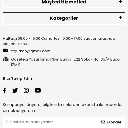
Müşteri Hizmetleri
Kategoriler
Haftaiçi 09:00 - 19:00 Cumartesi 10:00 - 17:00 saatleri arasında
ulaşabilirsiniz.
ffgurkan@gmail.com
Gazeteci Yazar İsmail Sivri Bulvarı 222 Sokak No:135/A Buca |
İZMİR
Bizi Takip Edin
Kampanya, duyuru, bilgilendirmelerden e-posta ile haberdar
olmak istiyorum.
Gönder