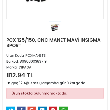
PCX 125/150, CNC MANET MAVİ INSIGMA
SPORT
Ürün Kodu:
PCXMANETS
Barkod:
8690000383719
Marka:
ESPADA
812.94 TL
En geç 12 Ağustos Çarşamba günü kargoda!
Ürün stokta bulunmamaktadır.