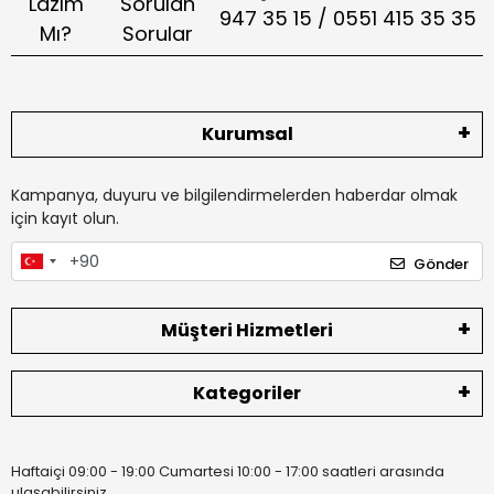
Lazım
Sorulan
947 35 15 / 0551 415 35 35
Mı?
Sorular
Kurumsal
Kampanya, duyuru ve bilgilendirmelerden haberdar olmak
için kayıt olun.
Gönder
Müşteri Hizmetleri
Kategoriler
Haftaiçi 09:00 - 19:00 Cumartesi 10:00 - 17:00 saatleri arasında
ulaşabilirsiniz.