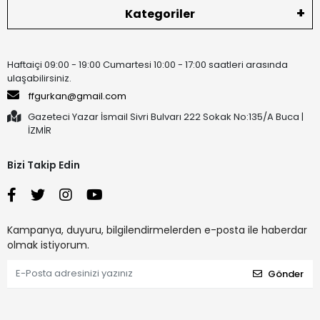
Kategoriler
Haftaiçi 09:00 - 19:00 Cumartesi 10:00 - 17:00 saatleri arasında
ulaşabilirsiniz.
ffgurkan@gmail.com
Gazeteci Yazar İsmail Sivri Bulvarı 222 Sokak No:135/A Buca |
İZMİR
Bizi Takip Edin
Kampanya, duyuru, bilgilendirmelerden e-posta ile haberdar
olmak istiyorum.
Gönder