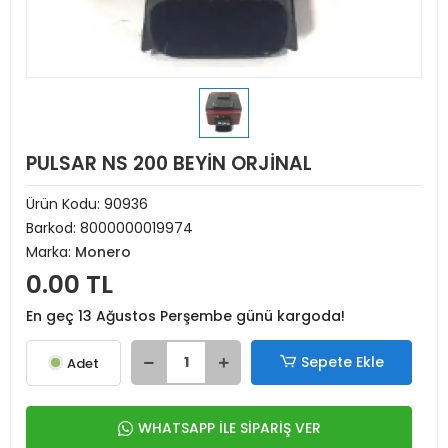
PULSAR NS 200 BEYİN ORJİNAL
Ürün Kodu:
90936
Barkod:
8000000019974
Marka:
Monero
0.00 TL
En geç 13 Ağustos Perşembe günü kargoda!
Sepete Ekle
Adet
WHATSAPP İLE SİPARİŞ VER