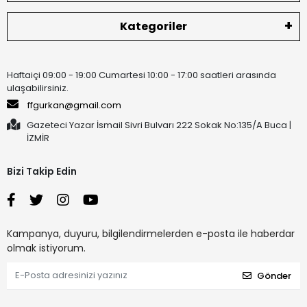
Kategoriler
Haftaiçi 09:00 - 19:00 Cumartesi 10:00 - 17:00 saatleri arasında
ulaşabilirsiniz.
ffgurkan@gmail.com
Gazeteci Yazar İsmail Sivri Bulvarı 222 Sokak No:135/A Buca |
İZMİR
Bizi Takip Edin
Kampanya, duyuru, bilgilendirmelerden e-posta ile haberdar
olmak istiyorum.
Gönder