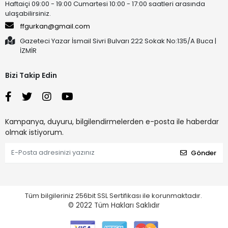
Haftaiçi 09:00 - 19:00 Cumartesi 10:00 - 17:00 saatleri arasında
ulaşabilirsiniz.
ffgurkan@gmail.com
Gazeteci Yazar İsmail Sivri Bulvarı 222 Sokak No:135/A Buca |
İZMİR
Bizi Takip Edin
Kampanya, duyuru, bilgilendirmelerden e-posta ile haberdar
olmak istiyorum.
Gönder
Tüm bilgileriniz 256bit SSL Sertifikası ile korunmaktadır.
© 2022
Tüm Hakları Saklıdır