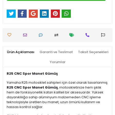
Ürün Açıklaması
Garanti ve Teslimat
Taksit Seçenekleri
Yorumlar
R25 CNC Spor Manet Gümüş
Yamaha R25 motosiklet sahipleri için özel olarak tasarlanmış
R25 CNC Spor Manet Gümüş
, motosikletinize hem şıklık
hem de fonksiyonellik katan kaliteli bir aksesuardır. Yüksek
dayanıklılığa sahip alüminyum malzemeden CNC işleme
teknolojisiyle üretilen bu manet, uzun ömürlü kullanım ve
hassas kontrol sağlar.