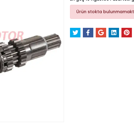
Ürün stokta bulunmamakt