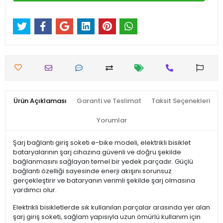
Ürün Açıklaması
Garanti ve Teslimat
Taksit Seçenekleri
Yorumlar
Şarj bağlantı giriş soketi e-bike modeli, elektrikli bisiklet
bataryalarının şarj cihazına güvenli ve doğru şekilde
bağlanmasını sağlayan temel bir yedek parçadır. Güçlü
bağlantı özelliği sayesinde enerji akışını sorunsuz
gerçekleştirir ve bataryanın verimli şekilde şarj olmasına
yardımcı olur.
Elektrikli bisikletlerde sık kullanılan parçalar arasında yer alan
şarj giriş soketi, sağlam yapısıyla uzun ömürlü kullanım için