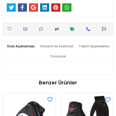
Ürün Açıklaması
Garanti ve Teslimat
Taksit Seçenekleri
Yorumlar
Benzer Ürünler