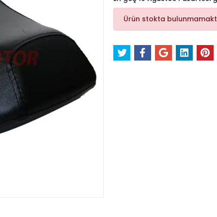
Ürün stokta bulunmamakt