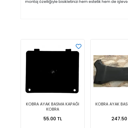
montaj özelliğiyle bisikletinizi hem estetik hem de işlevsel
KOBRA AYAK BASMA KAPAĞI
KOBRA AYAK BAS
KOBRA
55.00 TL
247.50