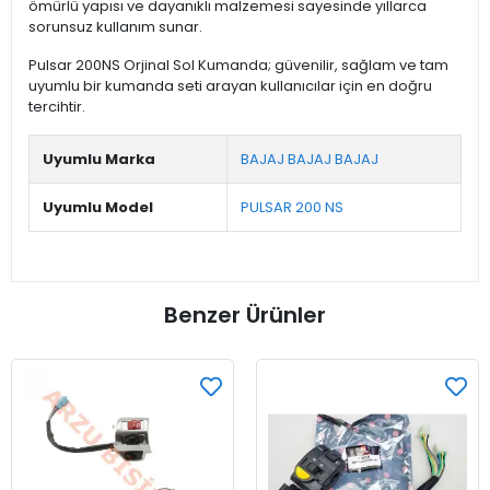
ömürlü yapısı ve dayanıklı malzemesi sayesinde yıllarca
sorunsuz kullanım sunar.
Pulsar 200NS Orjinal Sol Kumanda; güvenilir, sağlam ve tam
uyumlu bir kumanda seti arayan kullanıcılar için en doğru
tercihtir.
Uyumlu Marka
BAJAJ BAJAJ BAJAJ
Uyumlu Model
PULSAR 200 NS
Benzer Ürünler