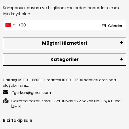
Kampanya, duyuru ve bilgilendirmelerden haberdar olmak
için kayıt olun.
Gönder
Müşteri Hizmetleri
Kategoriler
Haftaiçi 09:00 - 19:00 Cumartesi 10:00 - 17:00 saatleri arasında
ulaşabilirsiniz.
ffgurkan@gmail.com
Gazeteci Yazar İsmail Sivri Bulvarı 222 Sokak No:135/A Buca |
İZMİR
Bizi Takip Edin