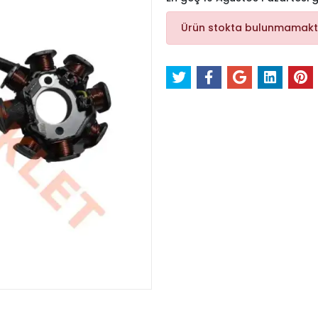
Ürün stokta bulunmamakt