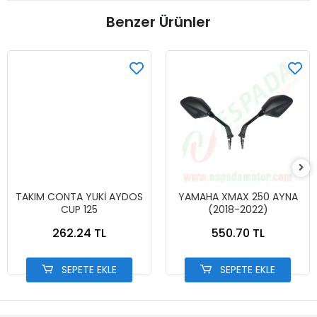
Benzer Ürünler
TAKIM CONTA YUKİ AYDOS
YAMAHA XMAX 250 AYNA
CUP 125
(2018-2022)
262.24 TL
550.70 TL
SEPETE EKLE
SEPETE EKLE