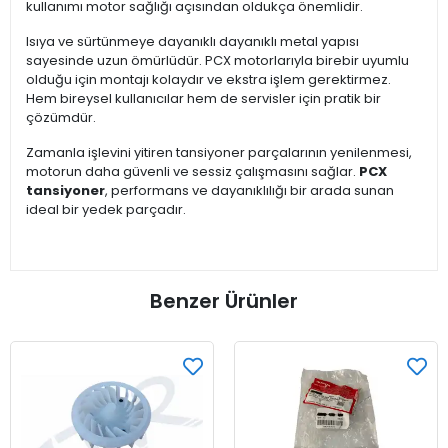
kullanımı motor sağlığı açısından oldukça önemlidir.
Isıya ve sürtünmeye dayanıklı dayanıklı metal yapısı
sayesinde uzun ömürlüdür. PCX motorlarıyla birebir uyumlu
olduğu için montajı kolaydır ve ekstra işlem gerektirmez.
Hem bireysel kullanıcılar hem de servisler için pratik bir
çözümdür.
Zamanla işlevini yitiren tansiyoner parçalarının yenilenmesi,
motorun daha güvenli ve sessiz çalışmasını sağlar.
PCX
tansiyoner
, performans ve dayanıklılığı bir arada sunan
ideal bir yedek parçadır.
Benzer Ürünler