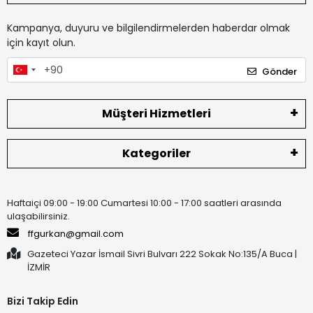
Kampanya, duyuru ve bilgilendirmelerden haberdar olmak
için kayıt olun.
Gönder
Müşteri Hizmetleri
Kategoriler
Haftaiçi 09:00 - 19:00 Cumartesi 10:00 - 17:00 saatleri arasında
ulaşabilirsiniz.
ffgurkan@gmail.com
Gazeteci Yazar İsmail Sivri Bulvarı 222 Sokak No:135/A Buca |
İZMİR
Bizi Takip Edin