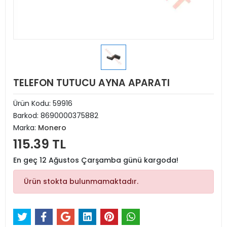
TELEFON TUTUCU AYNA APARATI
Ürün Kodu:
59916
Barkod:
8690000375882
Marka:
Monero
115.39 TL
En geç 12 Ağustos Çarşamba günü kargoda!
Ürün stokta bulunmamaktadır.