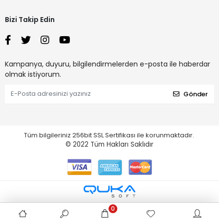
Bizi Takip Edin
Kampanya, duyuru, bilgilendirmelerden e-posta ile haberdar
olmak istiyorum.
Gönder
Tüm bilgileriniz 256bit SSL Sertifikası ile korunmaktadır.
© 2022
Tüm Hakları Saklıdır
0