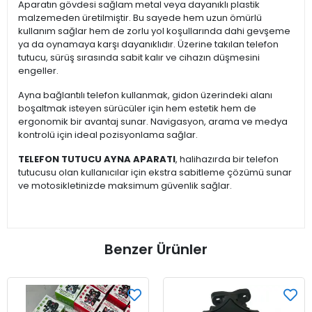
Aparatın gövdesi sağlam metal veya dayanıklı plastik
malzemeden üretilmiştir. Bu sayede hem uzun ömürlü
kullanım sağlar hem de zorlu yol koşullarında dahi gevşeme
ya da oynamaya karşı dayanıklıdır. Üzerine takılan telefon
tutucu, sürüş sırasında sabit kalır ve cihazın düşmesini
engeller.
Ayna bağlantılı telefon kullanmak, gidon üzerindeki alanı
boşaltmak isteyen sürücüler için hem estetik hem de
ergonomik bir avantaj sunar. Navigasyon, arama ve medya
kontrolü için ideal pozisyonlama sağlar.
TELEFON TUTUCU AYNA APARATI
, halihazırda bir telefon
tutucusu olan kullanıcılar için ekstra sabitleme çözümü sunar
ve motosikletinizde maksimum güvenlik sağlar.
Benzer Ürünler