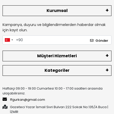
Kurumsal
Kampanya, duyuru ve bilgilendirmelerden haberdar olmak
için kayıt olun.
Gönder
Müşteri Hizmetleri
Kategoriler
Haftaiçi 09:00 - 19:00 Cumartesi 10:00 - 17:00 saatleri arasında
ulaşabilirsiniz.
ffgurkan@gmail.com
Gazeteci Yazar İsmail Sivri Bulvarı 222 Sokak No:135/A Buca |
İZMİR