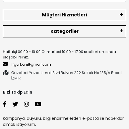
Müşteri Hizmetleri
Kategoriler
Haftaiçi 09:00 - 19:00 Cumartesi 10:00 - 17:00 saatleri arasında
ulaşabilirsiniz.
ffgurkan@gmail.com
Gazeteci Yazar İsmail Sivri Bulvarı 222 Sokak No:135/A Buca |
İZMİR
Bizi Takip Edin
Kampanya, duyuru, bilgilendirmelerden e-posta ile haberdar
olmak istiyorum.