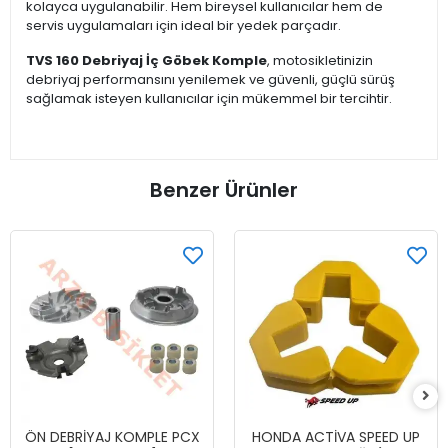
kolayca uygulanabilir. Hem bireysel kullanıcılar hem de
servis uygulamaları için ideal bir yedek parçadır.
TVS 160 Debriyaj İç Göbek Komple
, motosikletinizin
debriyaj performansını yenilemek ve güvenli, güçlü sürüş
sağlamak isteyen kullanıcılar için mükemmel bir tercihtir.
Benzer Ürünler
ÖN DEBRİYAJ KOMPLE PCX
HONDA ACTİVA SPEED UP