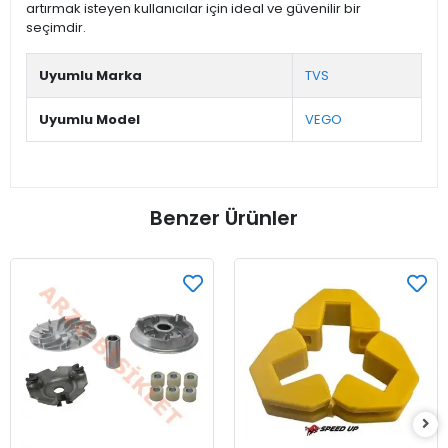
artırmak isteyen kullanıcılar için ideal ve güvenilir bir
seçimdir.
Uyumlu Marka
TVS
Uyumlu Model
VEGO
Benzer Ürünler