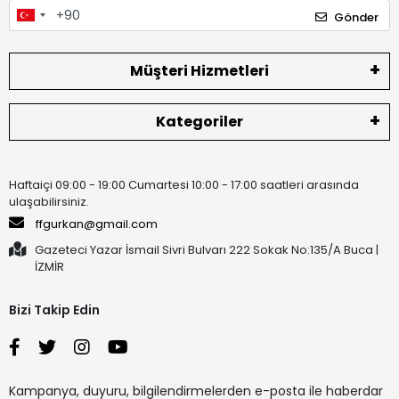
Gönder
Müşteri Hizmetleri
Kategoriler
Haftaiçi 09:00 - 19:00 Cumartesi 10:00 - 17:00 saatleri arasında
ulaşabilirsiniz.
ffgurkan@gmail.com
Gazeteci Yazar İsmail Sivri Bulvarı 222 Sokak No:135/A Buca |
İZMİR
Bizi Takip Edin
Kampanya, duyuru, bilgilendirmelerden e-posta ile haberdar