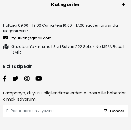
Kategoriler
Haftaiçi 09:00 - 19:00 Cumartesi 10:00 - 17:00 saatleri arasında
ulaşabilirsiniz.
ffgurkan@gmail.com
Gazeteci Yazar İsmail Sivri Bulvarı 222 Sokak No:135/A Buca |
İZMİR
Bizi Takip Edin
Kampanya, duyuru, bilgilendirmelerden e-posta ile haberdar
olmak istiyorum.
Gönder