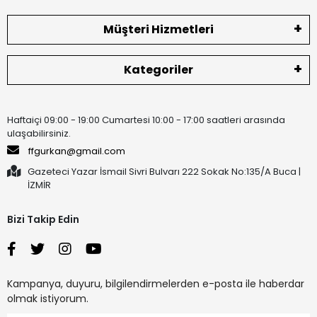
Müşteri Hizmetleri
Kategoriler
Haftaiçi 09:00 - 19:00 Cumartesi 10:00 - 17:00 saatleri arasında
ulaşabilirsiniz.
ffgurkan@gmail.com
Gazeteci Yazar İsmail Sivri Bulvarı 222 Sokak No:135/A Buca |
İZMİR
Bizi Takip Edin
Kampanya, duyuru, bilgilendirmelerden e-posta ile haberdar
olmak istiyorum.