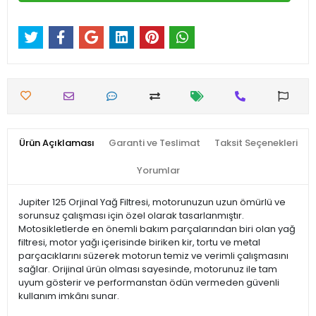
Ürün Açıklaması
Garanti ve Teslimat
Taksit Seçenekleri
Yorumlar
Jupiter 125 Orjinal Yağ Filtresi, motorunuzun uzun ömürlü ve
sorunsuz çalışması için özel olarak tasarlanmıştır.
Motosikletlerde en önemli bakım parçalarından biri olan yağ
filtresi, motor yağı içerisinde biriken kir, tortu ve metal
parçacıklarını süzerek motorun temiz ve verimli çalışmasını
sağlar. Orijinal ürün olması sayesinde, motorunuz ile tam
uyum gösterir ve performanstan ödün vermeden güvenli
kullanım imkânı sunar.