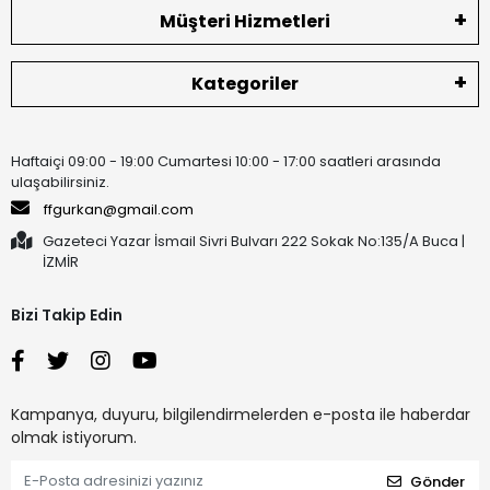
Müşteri Hizmetleri
Kategoriler
Haftaiçi 09:00 - 19:00 Cumartesi 10:00 - 17:00 saatleri arasında
ulaşabilirsiniz.
ffgurkan@gmail.com
Gazeteci Yazar İsmail Sivri Bulvarı 222 Sokak No:135/A Buca |
İZMİR
Bizi Takip Edin
Kampanya, duyuru, bilgilendirmelerden e-posta ile haberdar
olmak istiyorum.
Gönder