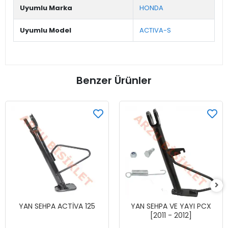
Uyumlu Marka
HONDA
Uyumlu Model
ACTIVA-S
Benzer Ürünler
YAN SEHPA ACTİVA 125
YAN SEHPA VE YAYI PCX
[2011 - 2012]