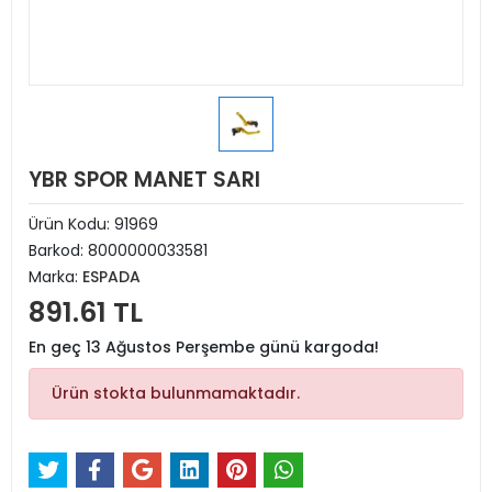
YBR SPOR MANET SARI
Ürün Kodu:
91969
Barkod:
8000000033581
Marka:
ESPADA
891.61 TL
En geç 13 Ağustos Perşembe günü kargoda!
Ürün stokta bulunmamaktadır.