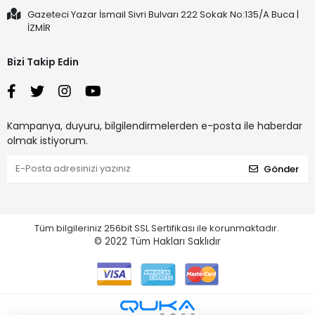
Gazeteci Yazar İsmail Sivri Bulvarı 222 Sokak No:135/A Buca |
İZMİR
Bizi Takip Edin
Kampanya, duyuru, bilgilendirmelerden e-posta ile haberdar
olmak istiyorum.
Gönder
Tüm bilgileriniz 256bit SSL Sertifikası ile korunmaktadır.
© 2022
Tüm Hakları Saklıdır