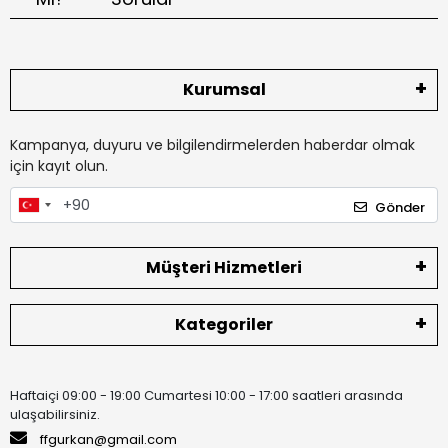
Kurumsal
Kampanya, duyuru ve bilgilendirmelerden haberdar olmak
için kayıt olun.
Gönder
Müşteri Hizmetleri
Kategoriler
Haftaiçi 09:00 - 19:00 Cumartesi 10:00 - 17:00 saatleri arasında
ulaşabilirsiniz.
ffgurkan@gmail.com