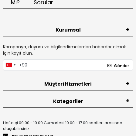
Mı?
Sorular
Kurumsal
Kampanya, duyuru ve bilgilendirmelerden haberdar olmak
için kayıt olun.
Gönder
Müşteri Hizmetleri
Kategoriler
Haftaiçi 09:00 - 19:00 Cumartesi 10:00 - 17:00 saatleri arasında
ulaşabilirsiniz.