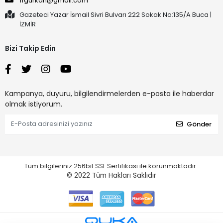
ffgurkan@gmail.com
Gazeteci Yazar İsmail Sivri Bulvarı 222 Sokak No:135/A Buca |
İZMİR
Bizi Takip Edin
Kampanya, duyuru, bilgilendirmelerden e-posta ile haberdar
olmak istiyorum.
Gönder
Tüm bilgileriniz 256bit SSL Sertifikası ile korunmaktadır.
© 2022
Tüm Hakları Saklıdır