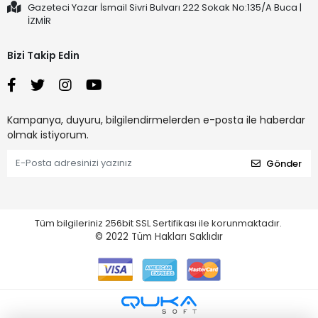
Gazeteci Yazar İsmail Sivri Bulvarı 222 Sokak No:135/A Buca |
İZMİR
Bizi Takip Edin
Kampanya, duyuru, bilgilendirmelerden e-posta ile haberdar
olmak istiyorum.
Gönder
Tüm bilgileriniz 256bit SSL Sertifikası ile korunmaktadır.
© 2022
Tüm Hakları Saklıdır