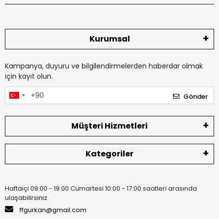
Kurumsal
Kampanya, duyuru ve bilgilendirmelerden haberdar olmak
için kayıt olun.
Gönder
Müşteri Hizmetleri
Kategoriler
Haftaiçi 09:00 - 19:00 Cumartesi 10:00 - 17:00 saatleri arasında
ulaşabilirsiniz.
ffgurkan@gmail.com