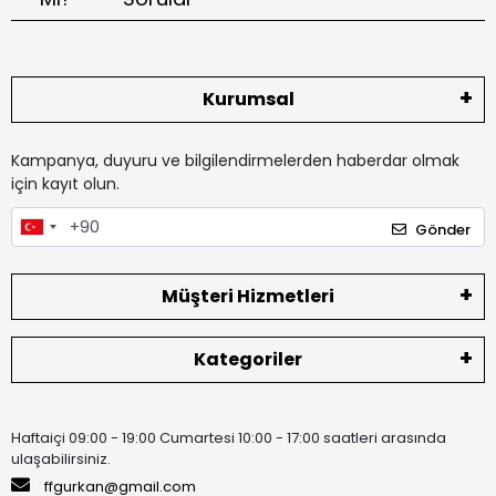
Kurumsal
Kampanya, duyuru ve bilgilendirmelerden haberdar olmak
için kayıt olun.
Gönder
Müşteri Hizmetleri
Kategoriler
Haftaiçi 09:00 - 19:00 Cumartesi 10:00 - 17:00 saatleri arasında
ulaşabilirsiniz.
ffgurkan@gmail.com