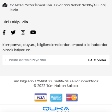
Gazeteci Yazar İsmail Sivri Bulvarı 222 Sokak No:135/A Buca |
İZMİR
Bizi Takip Edin
Kampanya, duyuru, bilgilendirmelerden e-posta ile haberdar
olmak istiyorum.
Gönder
Tüm bilgileriniz 256bit SSL Sertifikası ile korunmaktadır.
© 2022
Tüm Hakları Saklıdır