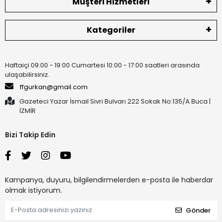
Müşteri Hizmetleri
Kategoriler
Haftaiçi 09:00 - 19:00 Cumartesi 10:00 - 17:00 saatleri arasında
ulaşabilirsiniz.
ffgurkan@gmail.com
Gazeteci Yazar İsmail Sivri Bulvarı 222 Sokak No:135/A Buca |
İZMİR
Bizi Takip Edin
Kampanya, duyuru, bilgilendirmelerden e-posta ile haberdar
olmak istiyorum.
Gönder