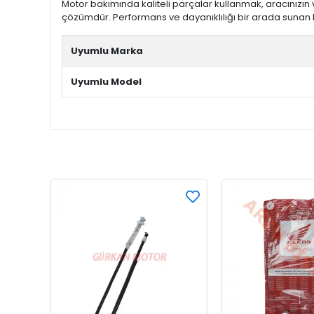
Motor bakımında kaliteli parçalar kullanmak, aracınızın 
çözümdür. Performans ve dayanıklılığı bir arada sunan bu
Uyumlu Marka
Uyumlu Model