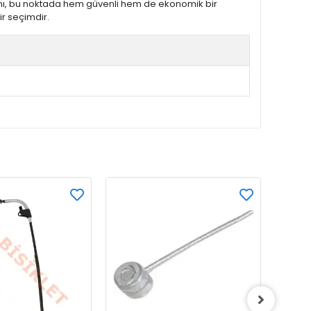
akımı, bu noktada hem güvenli hem de ekonomik bir
ir seçimdir.